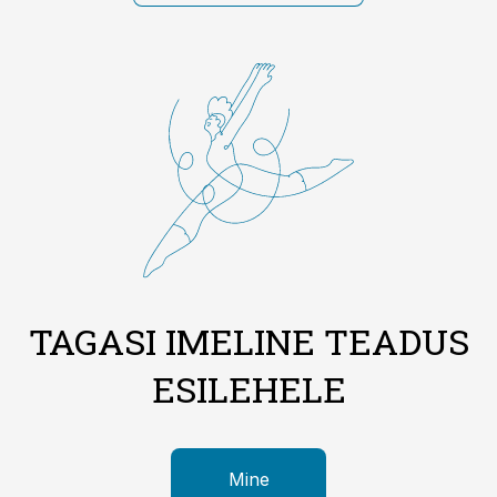
TAGASI IMELINE TEADUS
ESILEHELE
Mine