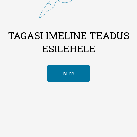
TAGASI IMELINE TEADUS
ESILEHELE
Mine