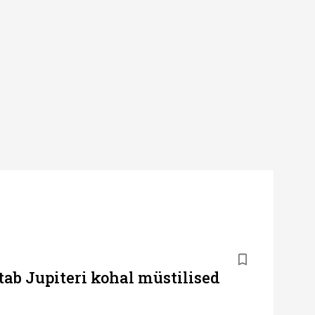
ab Jupiteri kohal müstilised