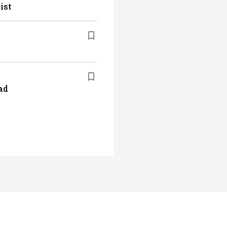
ist
ad