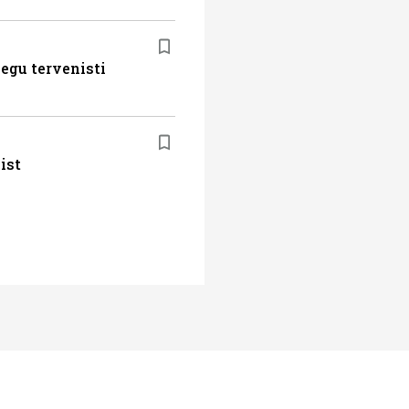
egu tervenisti
ist