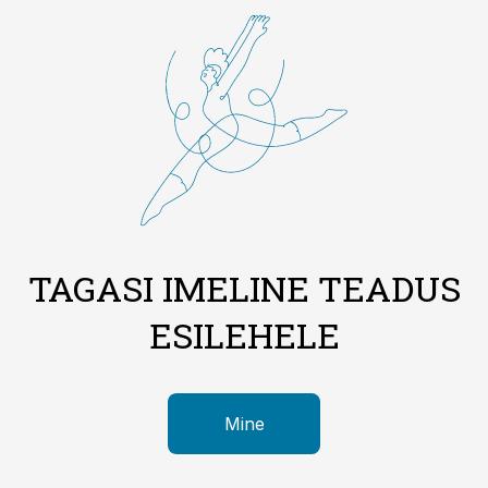
TAGASI IMELINE TEADUS
ESILEHELE
Mine