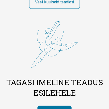
Veel kuulsaid teadlasi
TAGASI IMELINE TEADUS
ESILEHELE