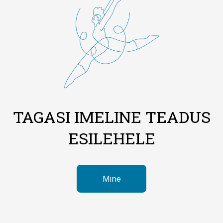
TAGASI IMELINE TEADUS
ESILEHELE
Mine