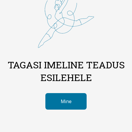
TAGASI IMELINE TEADUS
ESILEHELE
Mine