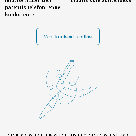
patentis telefoni enne
konkurente
Veel kuulsaid teadlasi