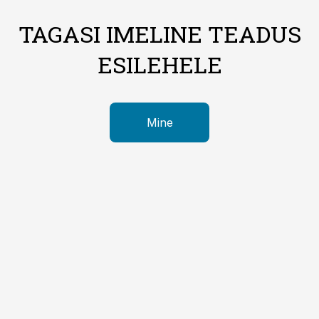
TAGASI IMELINE TEADUS
ESILEHELE
Mine