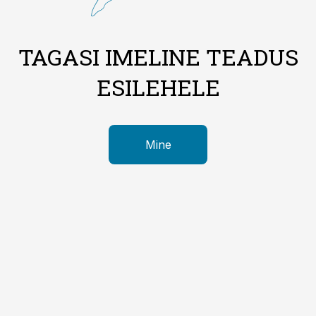
TAGASI IMELINE TEADUS
ESILEHELE
Mine