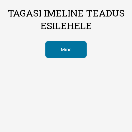
TAGASI IMELINE TEADUS
ESILEHELE
Mine