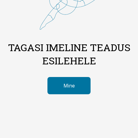
TAGASI IMELINE TEADUS
ESILEHELE
Mine