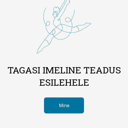
TAGASI IMELINE TEADUS
ESILEHELE
Mine