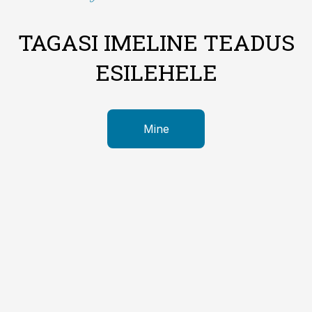
TAGASI IMELINE TEADUS
ESILEHELE
Mine