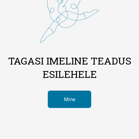
TAGASI IMELINE TEADUS
ESILEHELE
Mine