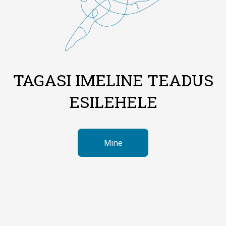
TAGASI IMELINE TEADUS
ESILEHELE
Mine