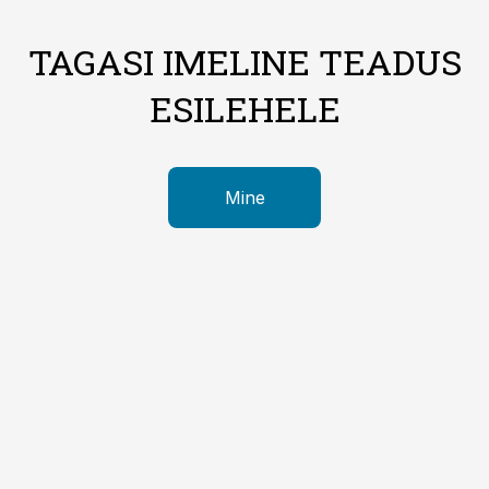
TAGASI IMELINE TEADUS
ESILEHELE
Mine