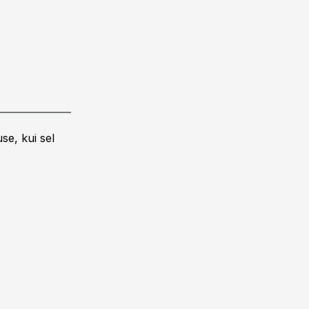
se, kui sel