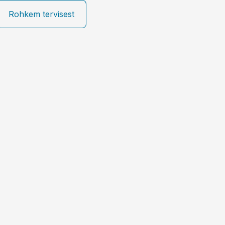
Rohkem tervisest