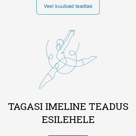
Veel kuulsaid teadlasi
TAGASI IMELINE TEADUS
ESILEHELE