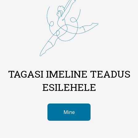
TAGASI IMELINE TEADUS
ESILEHELE
Mine