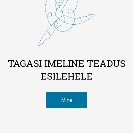
TAGASI IMELINE TEADUS
ESILEHELE
Mine