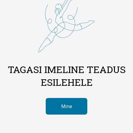
TAGASI IMELINE TEADUS
ESILEHELE
Mine