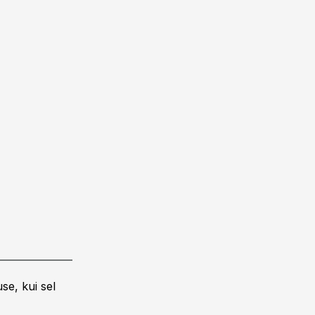
se, kui sel