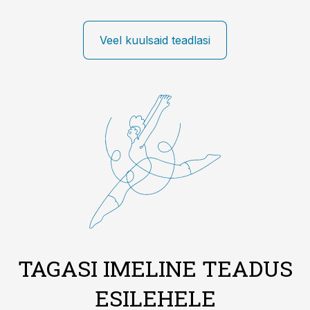
Veel kuulsaid teadlasi
TAGASI IMELINE TEADUS
ESILEHELE