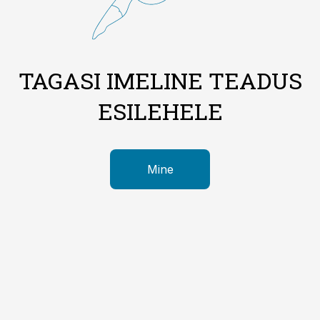
TAGASI IMELINE TEADUS
ESILEHELE
Mine