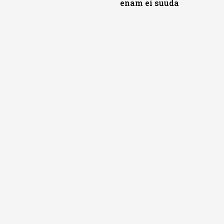
enam ei suuda