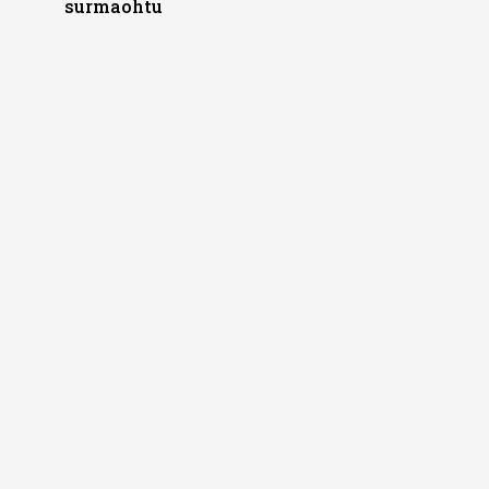
surmaohtu