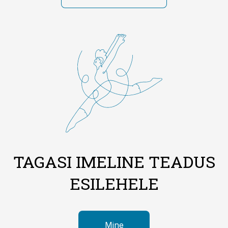
TAGASI IMELINE TEADUS
ESILEHELE
Mine