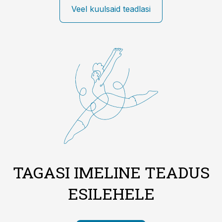
Veel kuulsaid teadlasi
TAGASI IMELINE TEADUS
ESILEHELE