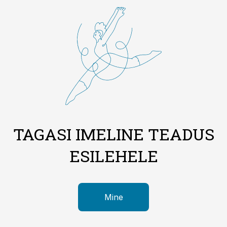
TAGASI IMELINE TEADUS
ESILEHELE
Mine