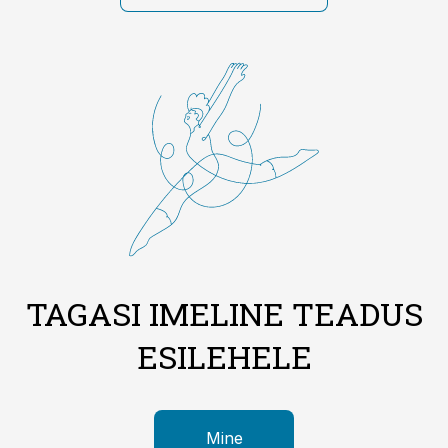
TAGASI IMELINE TEADUS
ESILEHELE
Mine