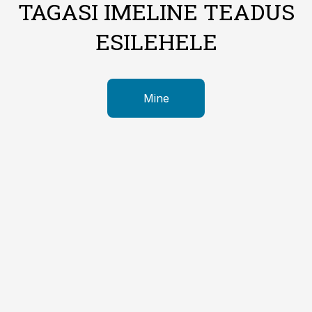
TAGASI IMELINE TEADUS
ESILEHELE
Mine