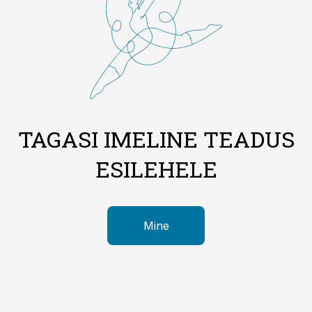
TAGASI IMELINE TEADUS
ESILEHELE
Mine