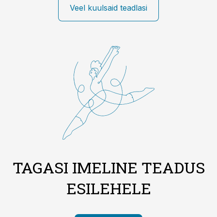
Veel kuulsaid teadlasi
TAGASI IMELINE TEADUS
ESILEHELE