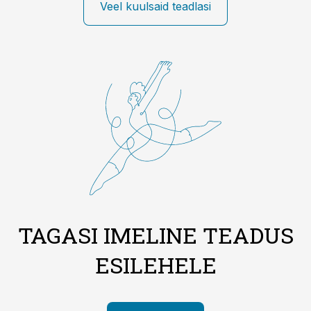
Veel kuulsaid teadlasi
TAGASI IMELINE TEADUS
ESILEHELE