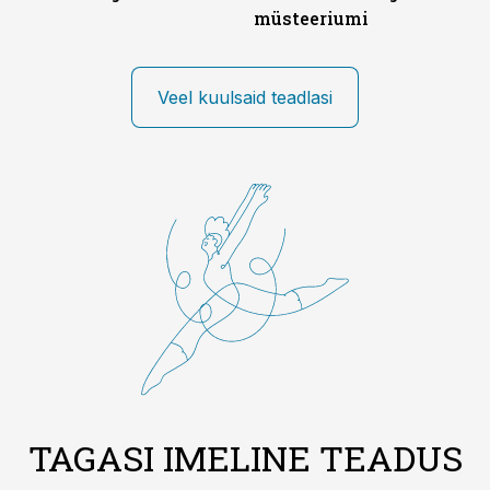
müsteeriumi
Veel kuulsaid teadlasi
TAGASI IMELINE TEADUS