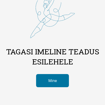
TAGASI IMELINE TEADUS
ESILEHELE
Mine