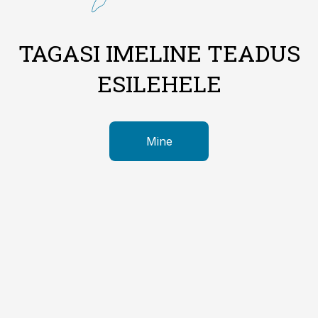
TAGASI IMELINE TEADUS
ESILEHELE
Mine