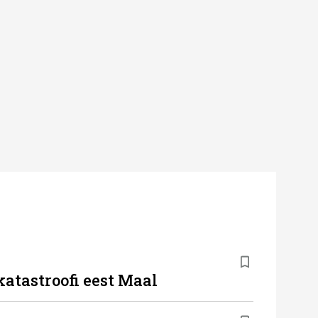
katastroofi eest Maal