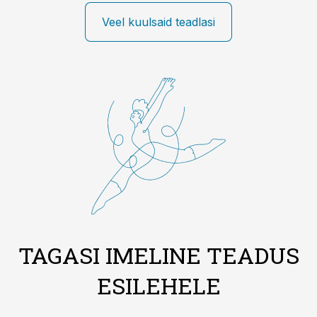
Veel kuulsaid teadlasi
TAGASI IMELINE TEADUS
ESILEHELE