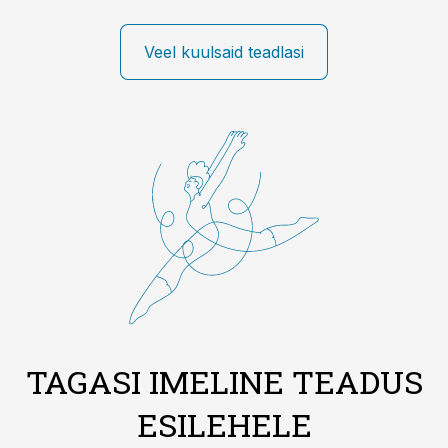
Veel kuulsaid teadlasi
TAGASI IMELINE TEADUS
ESILEHELE