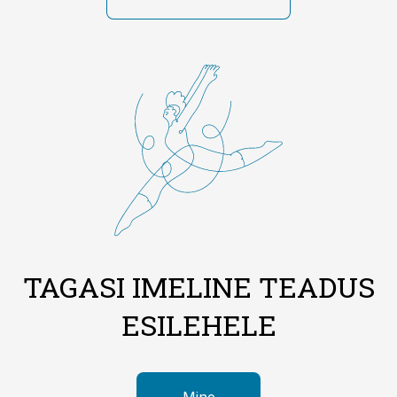
TAGASI IMELINE TEADUS
ESILEHELE