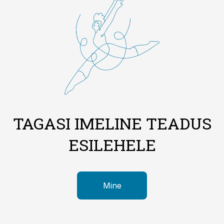
TAGASI IMELINE TEADUS
ESILEHELE
Mine