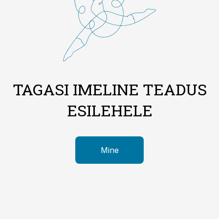
TAGASI IMELINE TEADUS
ESILEHELE
Mine