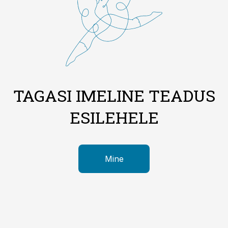
TAGASI IMELINE TEADUS
ESILEHELE
Mine