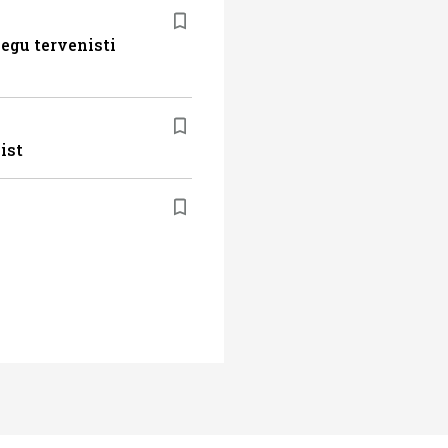
egu tervenisti
ist