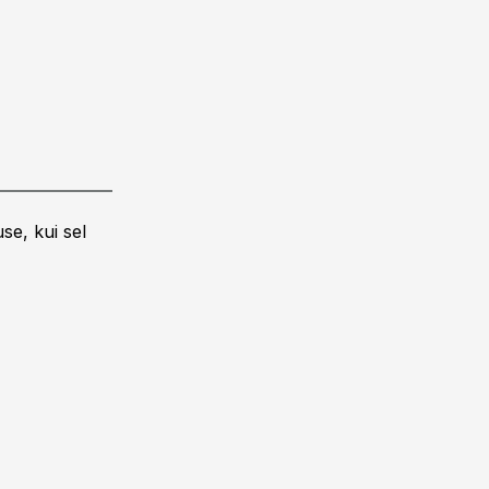
se, kui sel