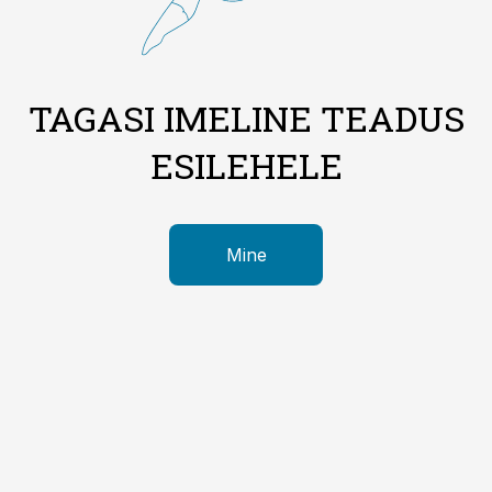
TAGASI IMELINE TEADUS
ESILEHELE
Mine