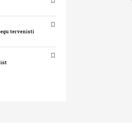
egu tervenisti
ist