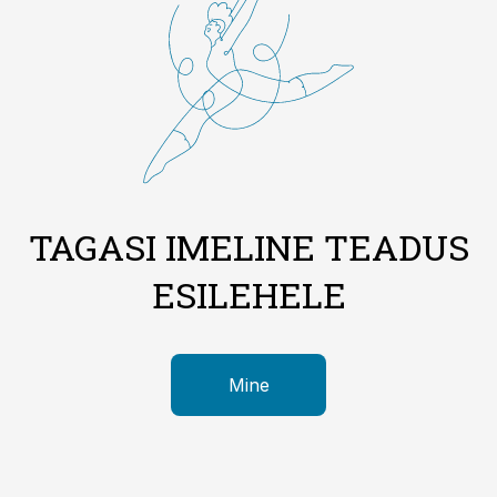
TAGASI IMELINE TEADUS
ESILEHELE
Mine